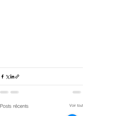
Posts récents
Voir tout