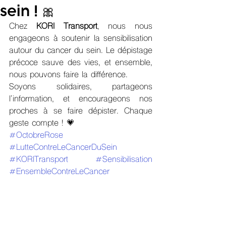
sein ! 🎀
Chez 
KORI Transport
, nous nous 
engageons à soutenir la sensibilisation 
autour du cancer du sein. Le dépistage 
précoce sauve des vies, et ensemble, 
nous pouvons faire la différence.
Soyons solidaires, partageons 
l'information, et encourageons nos 
proches à se faire dépister. Chaque 
geste compte ! 💗
#OctobreRose
#LutteContreLeCancerDuSein
#KORITransport
#Sensibilisation
#EnsembleContreLeCancer