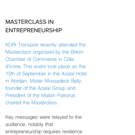
MASTERCLASS IN 
ENTREPRENEURSHIP
KORI Transport recently attended the 
Masterclass organized by the British 
Chamber of Commerce in Côte 
d’Ivoire. This event took place on the 
15th of September in the Azalaï Hotel 
in Abidjan. Mister Mossadeck Bally, 
founder of the Azalaï Group and 
President of the Malian Patronat 
chaired the Masterclass.
Key messages were relayed to the 
audience, notably that 
entrepreneurship requires resilience 