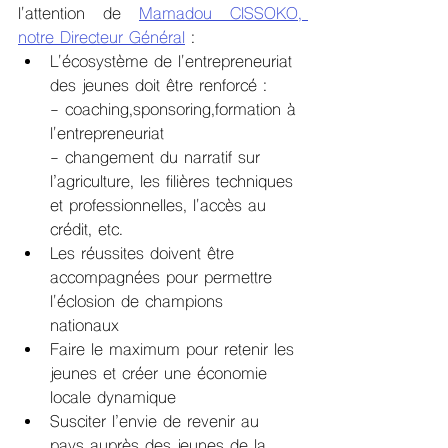
l'attention de 
Mamadou CISSOKO, 
notre Directeur Général
 :
L'écosystème de l'entrepreneuriat 
des jeunes doit être renforcé : 
- coaching,sponsoring,formation à 
l'entrepreneuriat
- changement du narratif sur 
l’agriculture, les filières techniques 
et professionnelles, l'accès au 
crédit, etc.
Les réussites doivent être 
accompagnées pour permettre 
l'éclosion de champions 
nationaux 
Faire le maximum pour retenir les 
jeunes et créer une économie 
locale dynamique 
Susciter l’envie de revenir au 
pays auprès des jeunes de la 