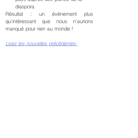
diaspora.
Résultat : un événement plus 
qu'intéressant que nous n'aurions 
manqué pour rien au monde !
Lisez les nouvelles précédentes