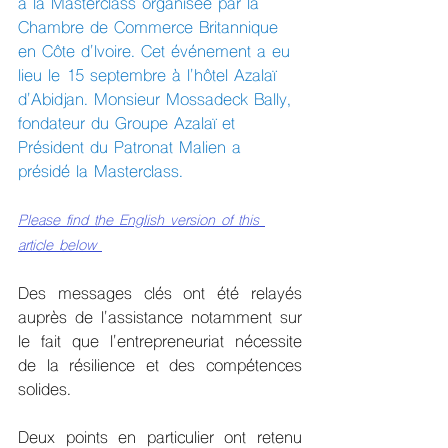
à la Masterclass organisée par la 
Chambre de Commerce Britannique 
en Côte d'Ivoire. Cet événement a eu 
lieu le 15 septembre à l'hôtel Azalaï 
d'Abidjan. Monsieur Mossadeck Bally, 
fondateur du Groupe Azalaï et 
Président du Patronat Malien a 
présidé la Masterclass.
Please find the English version of this 
article below
Des messages clés ont été relayés 
auprès de l'assistance notamment sur 
le fait que l'entrepreneuriat nécessite 
de la résilience et des compétences 
solides.
Deux points en particulier ont retenu 