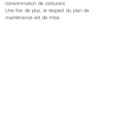
consommation de carburant.
Une fois de plus, le respect du plan de 
maintenance est de mise.