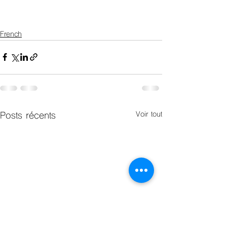
French
Posts récents
Voir tout