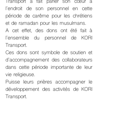
Transport a fait parler son cœur à 
l’endroit de son personnel en cette 
période de carême pour les chrétiens 
et de ramadan pour les musulmans.
A cet effet, des dons ont été fait à 
l’ensemble du personnel de KORI 
Transport.
Ces dons sont symbole de soutien et 
d’accompagnement des collaborateurs 
dans cette période importante de leur 
vie religieuse.
Puisse leurs prières accompagner le 
développement des activités de KORI 
Transport.