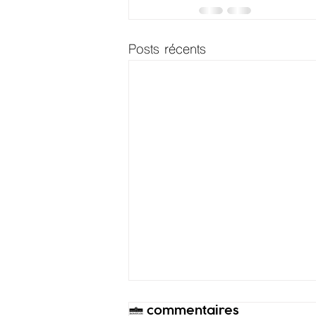
Posts récents
3 commentaires