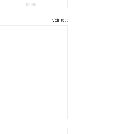
Voir tout