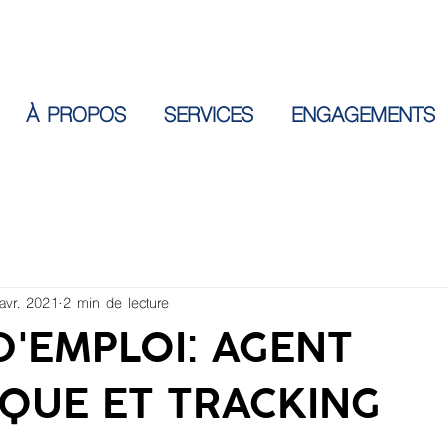
À PROPOS
SERVICES
ENGAGEMENTS
avr. 2021
2 min de lecture
D'EMPLOI: AGENT
IQUE ET TRACKING