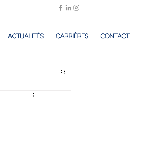
ACTUALITÉS
CARRIÈRES
CONTACT