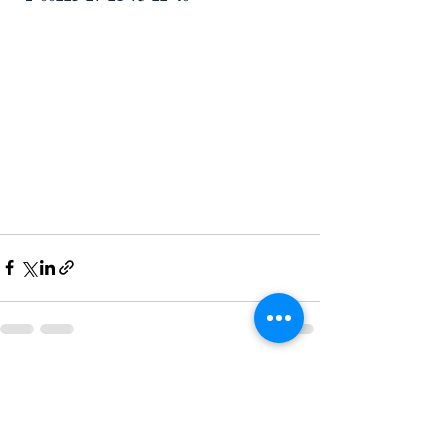
Posts récents
Voir tout